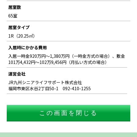
居室数
65室
居室タイプ
1R（20.25㎡）
入居時にかかる費用
入居一時金920万円～1,380万円（一時金方式の場合）、敷金
101万4,432円～102万9,456円（月払い方式の場合）
運営会社
JR九州シニアライフサポート株式会社
福岡市東区水谷2丁目50-1 092-410-1255