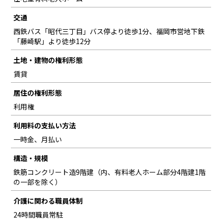
交通
西鉄バス「昭代三丁目」バス停より徒歩1分、福岡市営地下鉄
「藤崎駅」より徒歩12分
土地・建物の権利形態
賃貸
居住の権利形態
利用権
利用料の支払い方法
一時金、月払い
構造・規模
鉄筋コンクリート造9階建（内、有料老人ホーム部分4階建1階
の一部を除く）
介護に関わる職員体制
24時間職員常駐